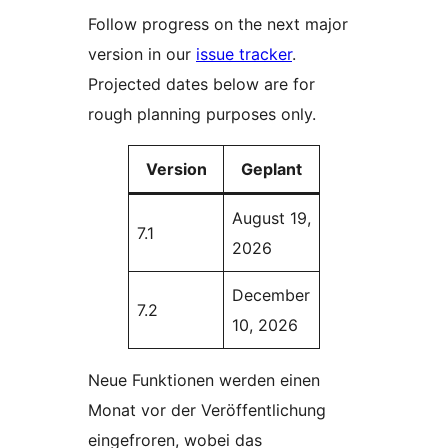
Follow progress on the next major
version in our
issue tracker
.
Projected dates below are for
rough planning purposes only.
Version
Geplant
August 19,
7.1
2026
December
7.2
10, 2026
Neue Funktionen werden einen
Monat vor der Veröffentlichung
eingefroren, wobei das