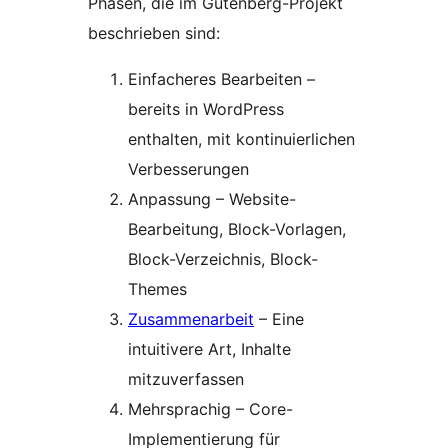
Phasen, die im Gutenberg-Projekt
beschrieben sind:
Einfacheres Bearbeiten –
bereits in WordPress
enthalten, mit kontinuierlichen
Verbesserungen
Anpassung – Website-
Bearbeitung, Block-Vorlagen,
Block-Verzeichnis, Block-
Themes
Zusammenarbeit
– Eine
intuitivere Art, Inhalte
mitzuverfassen
Mehrsprachig – Core-
Implementierung für