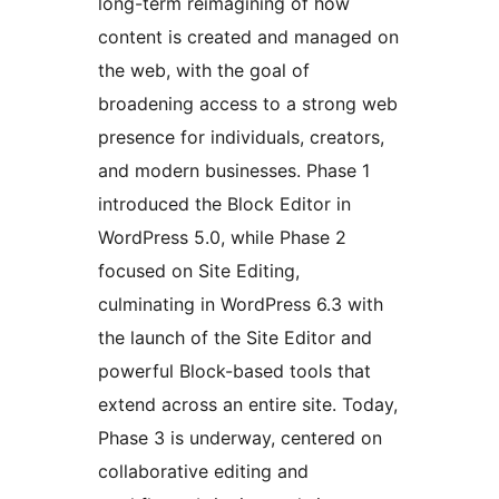
long-term reimagining of how
content is created and managed on
the web, with the goal of
broadening access to a strong web
presence for individuals, creators,
and modern businesses. Phase 1
introduced the Block Editor in
WordPress 5.0, while Phase 2
focused on Site Editing,
culminating in WordPress 6.3 with
the launch of the Site Editor and
powerful Block-based tools that
extend across an entire site. Today,
Phase 3 is underway, centered on
collaborative editing and