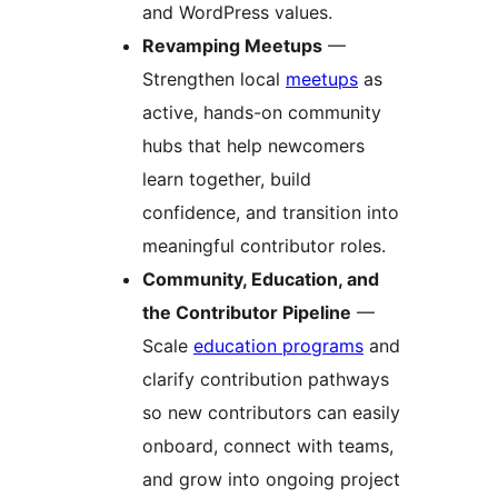
and WordPress values.
Revamping Meetups
—
Strengthen local
meetups
as
active, hands-on community
hubs that help newcomers
learn together, build
confidence, and transition into
meaningful contributor roles.
Community, Education, and
the Contributor Pipeline
—
Scale
education programs
and
clarify contribution pathways
so new contributors can easily
onboard, connect with teams,
and grow into ongoing project