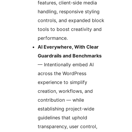
features, client-side media
handling, responsive styling
controls, and expanded block
tools to boost creativity and
performance.
AI Everywhere, With Clear
Guardrails and Benchmarks
— Intentionally embed AI
across the WordPress
experience to simplify
creation, workflows, and
contribution — while
establishing project-wide
guidelines that uphold
transparency, user control,