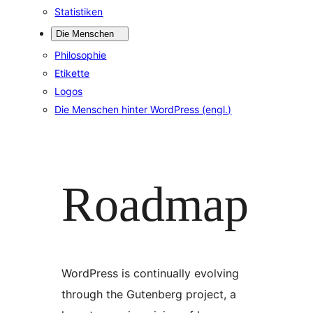
Statistiken
Die Menschen
Philosophie
Etikette
Logos
Die Menschen hinter WordPress (engl.)
Roadmap
WordPress is continually evolving
through the Gutenberg project, a