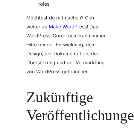
roles.
Möchtest du mitmachen? Geh
weiter zu
Make WordPress
! Das
WordPress-Core-Team kann immer
Hilfe bei der Entwicklung, dem
Design, der Dokumentation, der
Übersetzung und der Vermarktung
von WordPress gebrauchen.
Zukünftige
Veröffentlichung