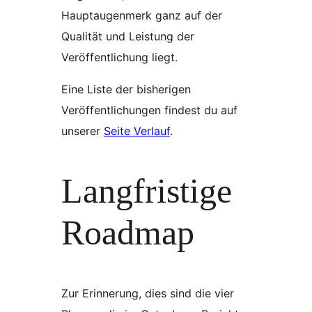
Hauptaugenmerk ganz auf der
Qualität und Leistung der
Veröffentlichung liegt.
Eine Liste der bisherigen
Veröffentlichungen findest du auf
unserer
Seite Verlauf
.
Langfristige
Roadmap
Zur Erinnerung, dies sind die vier