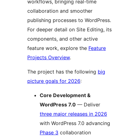
workflows, bringing real-time
collaboration and smoother
publishing processes to WordPress.
For deeper detail on Site Editing, its
components, and other active
feature work, explore the
Feature
Projects Overview
.
The project has the following
big
picture goals for 2026
:
Core Development &
WordPress 7.0
— Deliver
three major releases in 2026
with WordPress 7.0 advancing
Phase 3
collaboration