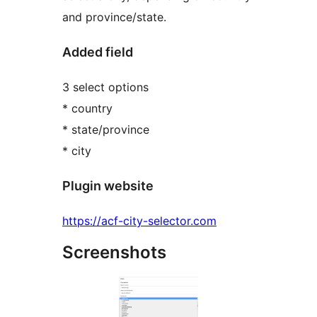
and province/state.
Added field
3 select options
* country
* state/province
* city
Plugin website
https://acf-city-selector.com
Screenshots