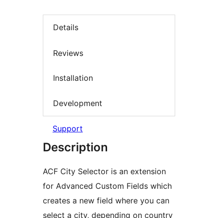
Details
Reviews
Installation
Development
Support
Description
ACF City Selector is an extension
for Advanced Custom Fields which
creates a new field where you can
select a city, depending on country