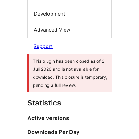
Development
Advanced View
Support
This plugin has been closed as of 2.
Juli 2026 and is not available for
download. This closure is temporary,
pending a full review.
Statistics
Active versions
Downloads Per Day