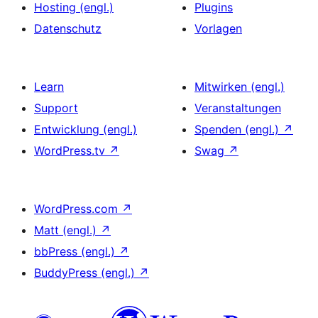
Hosting (engl.)
Plugins
Datenschutz
Vorlagen
Learn
Mitwirken (engl.)
Support
Veranstaltungen
Entwicklung (engl.)
Spenden (engl.)
↗
WordPress.tv
↗
Swag
↗
WordPress.com
↗
Matt (engl.)
↗
bbPress (engl.)
↗
BuddyPress (engl.)
↗