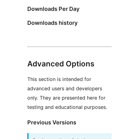
Downloads Per Day
Downloads history
Advanced Options
This section is intended for
advanced users and developers
only. They are presented here for
testing and educational purposes.
Previous Versions