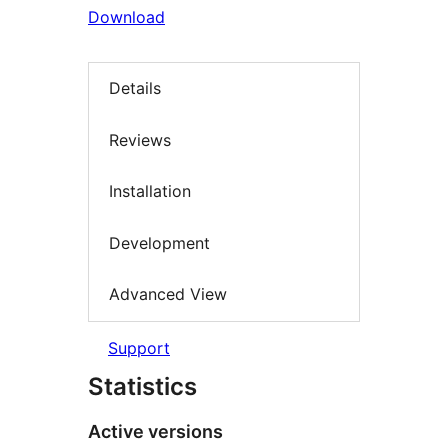
Download
Details
Reviews
Installation
Development
Advanced View
Support
Statistics
Active versions