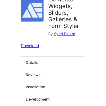
Widgets,
Sliders,
Galleries &
Form Styler
By
Syed Balkhi
Download
Details
Reviews
Installation
Development