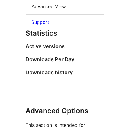
Advanced View
Support
Statistics
Active versions
Downloads Per Day
Downloads history
Advanced Options
This section is intended for