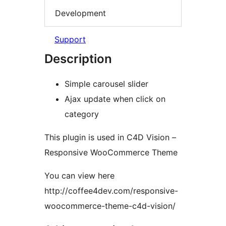
Development
Support
Description
Simple carousel slider
Ajax update when click on
category
This plugin is used in C4D Vision –
Responsive WooCommerce Theme
You can view here
http://coffee4dev.com/responsive-
woocommerce-theme-c4d-vision/