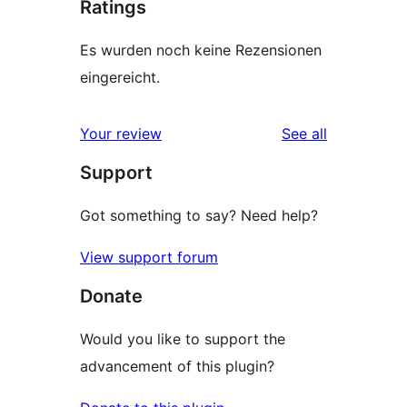
Ratings
Es wurden noch keine Rezensionen
eingereicht.
reviews
Your review
See all
Support
Got something to say? Need help?
View support forum
Donate
Would you like to support the
advancement of this plugin?