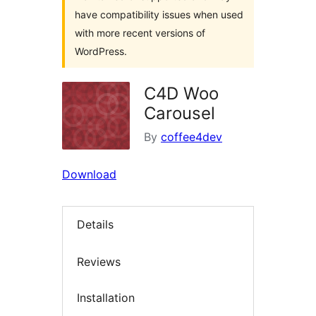
have compatibility issues when used
with more recent versions of
WordPress.
C4D Woo
Carousel
By
coffee4dev
Download
Details
Reviews
Installation