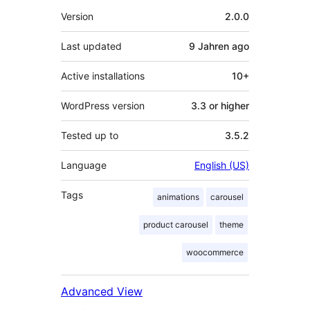
Meta
Version
2.0.0
Last updated
9 Jahren
ago
Active installations
10+
WordPress version
3.3 or higher
Tested up to
3.5.2
Language
English (US)
Tags
animations
carousel
product carousel
theme
woocommerce
Advanced View