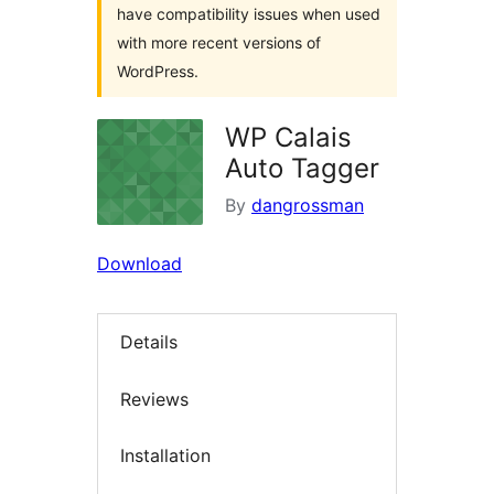
have compatibility issues when used
with more recent versions of
WordPress.
WP Calais
Auto Tagger
By
dangrossman
Download
Details
Reviews
Installation