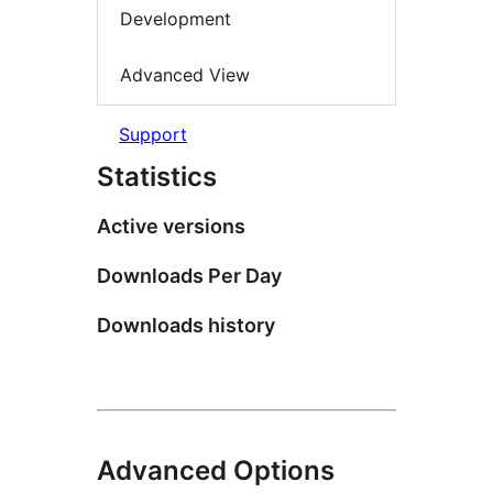
Development
Advanced View
Support
Statistics
Active versions
Downloads Per Day
Downloads history
Advanced Options