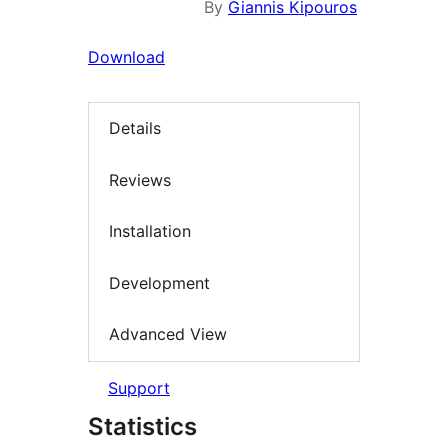
By
Giannis Kipouros
Download
Details
Reviews
Installation
Development
Advanced View
Support
Statistics