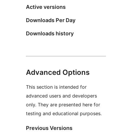
Active versions
Downloads Per Day
Downloads history
Advanced Options
This section is intended for
advanced users and developers
only. They are presented here for
testing and educational purposes.
Previous Versions