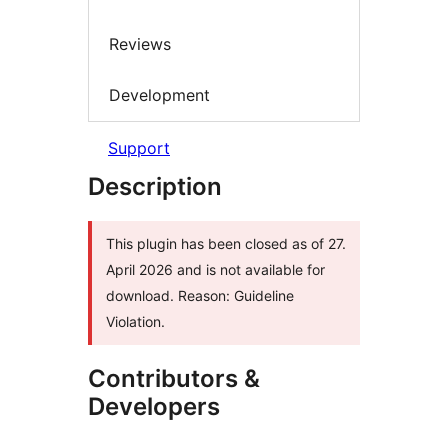
Reviews
Development
Support
Description
This plugin has been closed as of 27.
April 2026 and is not available for
download. Reason: Guideline
Violation.
Contributors &
Developers