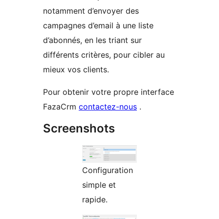
notamment d’envoyer des
campagnes d’email à une liste
d’abonnés, en les triant sur
différents critères, pour cibler au
mieux vos clients.
Pour obtenir votre propre interface
FazaCrm
contactez-nous
.
Screenshots
Configuration
simple et
rapide.