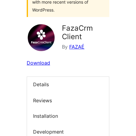
with more recent versions of
WordPress.
FazaCrm
Client
By
FAZAÉ
Download
Details
Reviews
Installation
Development