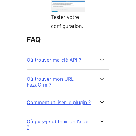
Tester votre
configuration.
FAQ
Où trouver ma clé API ?
Où trouver mon URL
FazaCrm ?
Comment utiliser le plugin ?
Où puis-je obtenir de l’aide
?