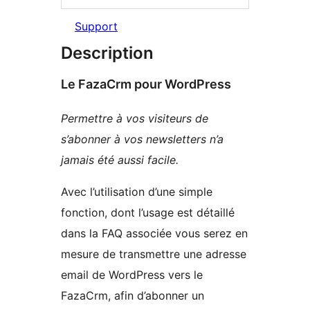
Support
Description
Le FazaCrm pour WordPress
Permettre à vos visiteurs de
s’abonner à vos newsletters n’a
jamais été aussi facile.
Avec l’utilisation d’une simple
fonction, dont l’usage est détaillé
dans la FAQ associée vous serez en
mesure de transmettre une adresse
email de WordPress vers le
FazaCrm, afin d’abonner un