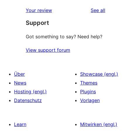
reviews
Your review
See all
Support
Got something to say? Need help?
View support forum
Über
Showcase (engl.)
News
Themes
Hosting (engl.)
Plugins
Datenschutz
Vorlagen
Learn
Mitwirken (engl.)