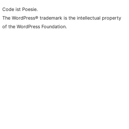
Code ist Poesie.
The WordPress® trademark is the intellectual property
of the WordPress Foundation.