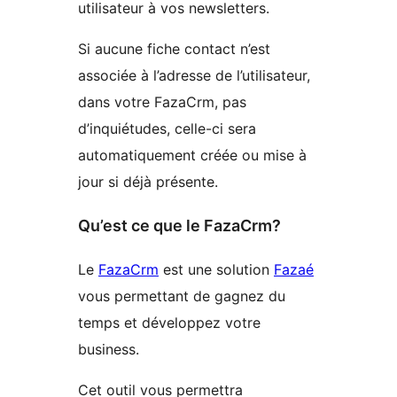
utilisateur à vos newsletters.
Si aucune fiche contact n’est
associée à l’adresse de l’utilisateur,
dans votre FazaCrm, pas
d’inquiétudes, celle-ci sera
automatiquement créée ou mise à
jour si déjà présente.
Qu’est ce que le FazaCrm?
Le
FazaCrm
est une solution
Fazaé
vous permettant de gagnez du
temps et développez votre
business.
Cet outil vous permettra