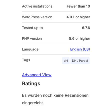
Active installations
Fewer than 10
WordPress version
4.0.1 or higher
Tested up to
6.7.6
PHP version
5.6 or higher
Language
English (US)
Tags
dhl
DHL Parcel
Advanced View
Ratings
Es wurden noch keine Rezensionen
eingereicht.