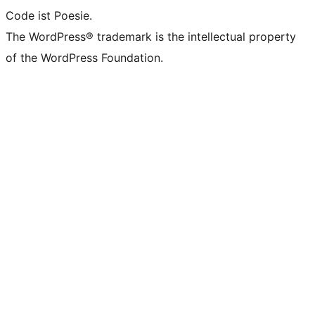
Code ist Poesie.
The WordPress® trademark is the intellectual property
of the WordPress Foundation.