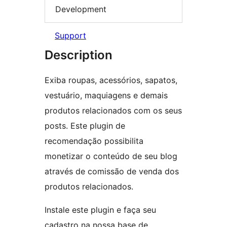
Development
Support
Description
Exiba roupas, acessórios, sapatos,
vestuário, maquiagens e demais
produtos relacionados com os seus
posts. Este plugin de
recomendação possibilita
monetizar o conteúdo de seu blog
através de comissão de venda dos
produtos relacionados.
Instale este plugin e faça seu
cadastro na nossa base de