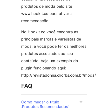
produtos de moda pelo site
www.hookit.cc para ativar a
recomendação.
No Hookit.cc você encontra as
principais marcas e varejistas de
moda, e você pode ter os melhores
produtos associados ao seu
conteúdo. Veja um exemplo do
plugin funcionando aqui:
http://revistadonna.clicrbs.com.br/moda/
FAQ
Como mudar o título
‚Produtos Recomendados‘