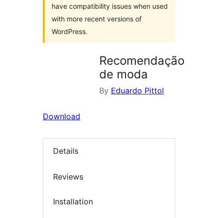
have compatibility issues when used
with more recent versions of
WordPress.
Recomendação
de moda
By
Eduardo Pittol
Download
Details
Reviews
Installation