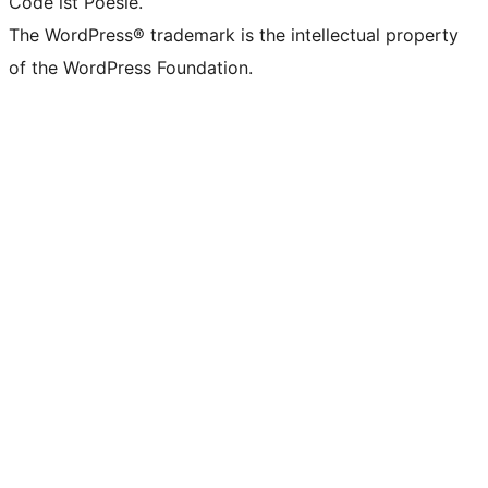
Code ist Poesie.
The WordPress® trademark is the intellectual property
of the WordPress Foundation.