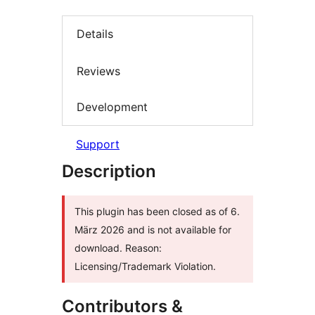
Details
Reviews
Development
Support
Description
This plugin has been closed as of 6.
März 2026 and is not available for
download. Reason:
Licensing/Trademark Violation.
Contributors &