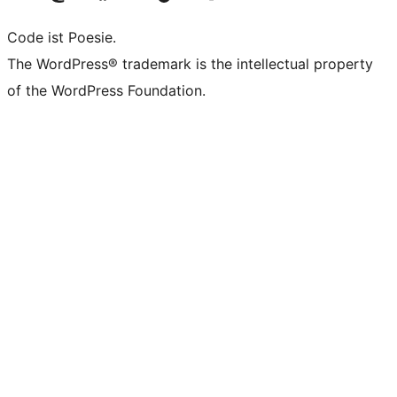
Code ist Poesie.
The WordPress® trademark is the intellectual property
of the WordPress Foundation.