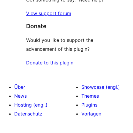
View support forum
Donate
Would you like to support the
advancement of this plugin?
Donate to this plugin
Über
Showcase (engl.)
News
Themes
Hosting (engl.)
Plugins
Datenschutz
Vorlagen