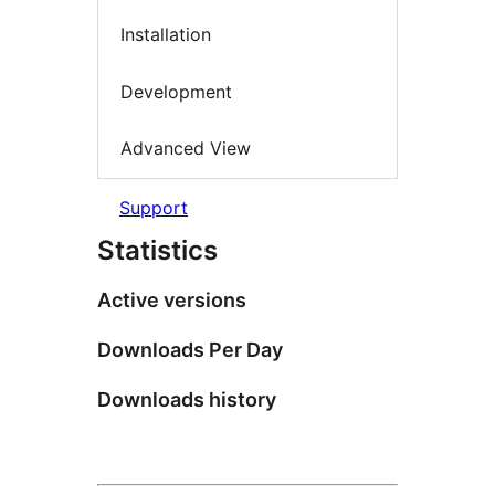
Installation
Development
Advanced View
Support
Statistics
Active versions
Downloads Per Day
Downloads history