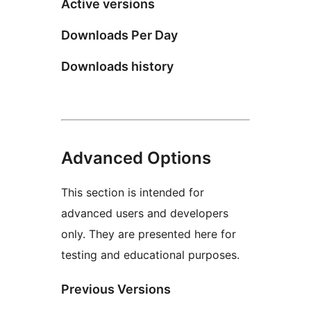
Active versions
Downloads Per Day
Downloads history
Advanced Options
This section is intended for
advanced users and developers
only. They are presented here for
testing and educational purposes.
Previous Versions