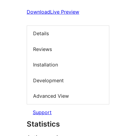
Download
Live Preview
Details
Reviews
Installation
Development
Advanced View
Support
Statistics