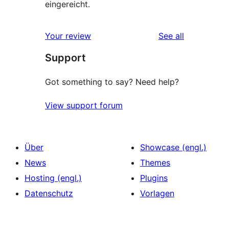
eingereicht.
reviews
Your review
See all
Support
Got something to say? Need help?
View support forum
Über
Showcase (engl.)
News
Themes
Hosting (engl.)
Plugins
Datenschutz
Vorlagen