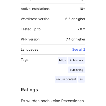
Active installations
10+
WordPress version
6.6 or higher
Tested up to
7.0.2
PHP version
7.4 or higher
Languages
See all 2
Tags
https
Publishers
publishing
secure content
ssl
Ratings
Es wurden noch keine Rezensionen