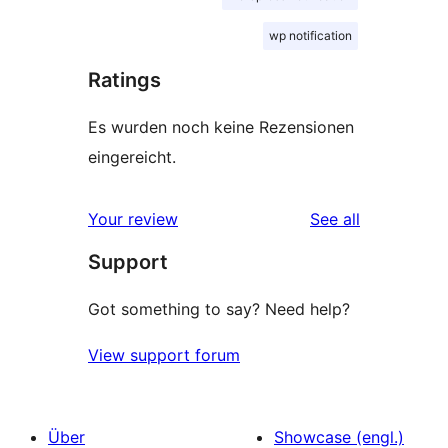
wp notification
Ratings
Es wurden noch keine Rezensionen
eingereicht.
reviews
Your review
See all
Support
Got something to say? Need help?
View support forum
Über
Showcase (engl.)