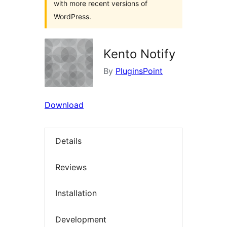
with more recent versions of
WordPress.
Kento Notify
By
PluginsPoint
Download
Details
Reviews
Installation
Development