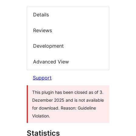
Details
Reviews
Development
Advanced View
Support
This plugin has been closed as of 3.
Dezember 2025 and is not available
for download. Reason: Guideline
Violation.
Statistics