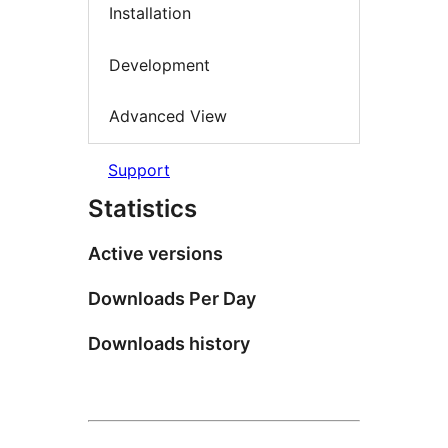
Installation
Development
Advanced View
Support
Statistics
Active versions
Downloads Per Day
Downloads history