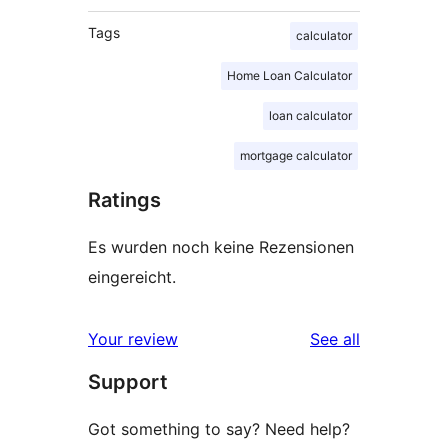
Tags
calculator
Home Loan Calculator
loan calculator
mortgage calculator
Ratings
Es wurden noch keine Rezensionen
eingereicht.
reviews
Your review
See all
Support
Got something to say? Need help?