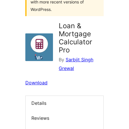
with more recent versions of
WordPress.
Loan &
Mortgage
Calculator
Pro
By
Sarbjit Singh
Grewal
Download
Details
Reviews