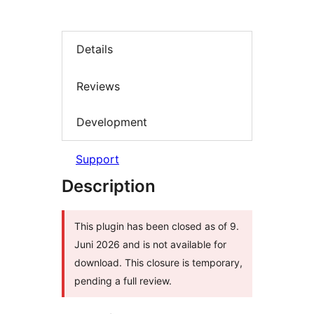
Details
Reviews
Development
Support
Description
This plugin has been closed as of 9.
Juni 2026 and is not available for
download. This closure is temporary,
pending a full review.