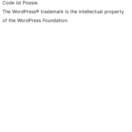
Code ist Poesie.
The WordPress® trademark is the intellectual property
of the WordPress Foundation.