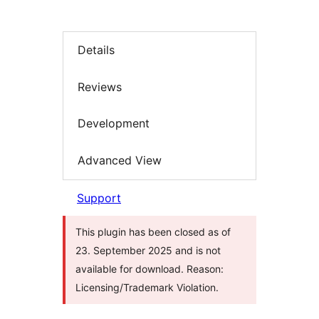
Details
Reviews
Development
Advanced View
Support
This plugin has been closed as of
23. September 2025 and is not
available for download. Reason:
Licensing/Trademark Violation.