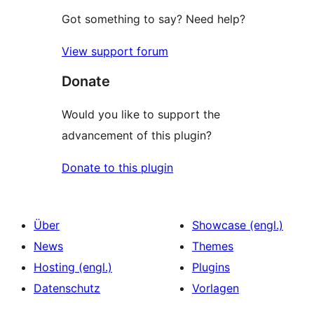
Got something to say? Need help?
View support forum
Donate
Would you like to support the
advancement of this plugin?
Donate to this plugin
Über
Showcase (engl.)
News
Themes
Hosting (engl.)
Plugins
Datenschutz
Vorlagen