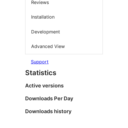
Reviews
Installation
Development
Advanced View
Support
Statistics
Active versions
Downloads Per Day
Downloads history