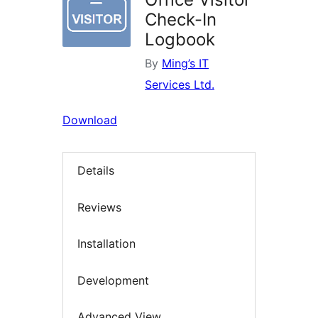
Check-In
Logbook
By
Ming’s IT
Services Ltd.
Download
Details
Reviews
Installation
Development
Advanced View