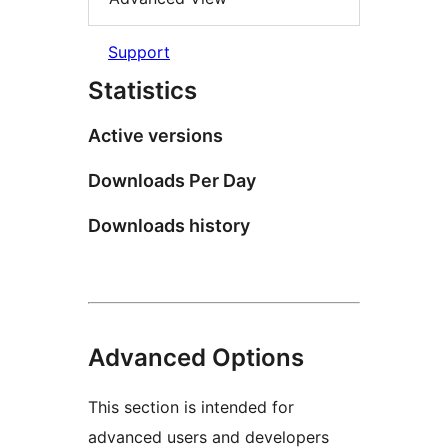
Support
Statistics
Active versions
Downloads Per Day
Downloads history
Advanced Options
This section is intended for
advanced users and developers