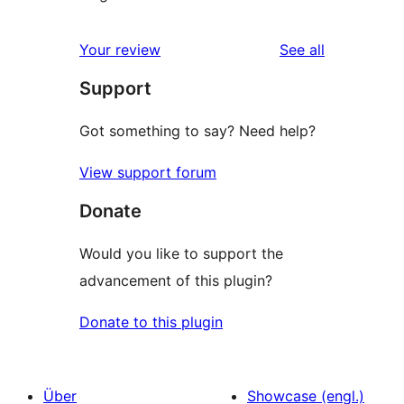
reviews
Your review
See all
Support
Got something to say? Need help?
View support forum
Donate
Would you like to support the
advancement of this plugin?
Donate to this plugin
Über
Showcase (engl.)