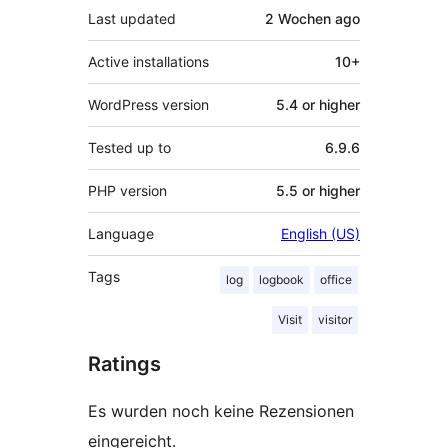
Last updated
2 Wochen
ago
Active installations
10+
WordPress version
5.4 or higher
Tested up to
6.9.6
PHP version
5.5 or higher
Language
English (US)
Tags
log
logbook
office
Visit
visitor
Ratings
Es wurden noch keine Rezensionen
eingereicht.