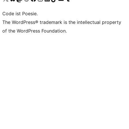
Code ist Poesie.
The WordPress® trademark is the intellectual property
of the WordPress Foundation.