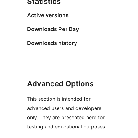
Statistics
Active versions
Downloads Per Day
Downloads history
Advanced Options
This section is intended for
advanced users and developers
only. They are presented here for
testing and educational purposes.