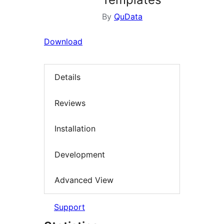
By
QuData
Download
Details
Reviews
Installation
Development
Advanced View
Support