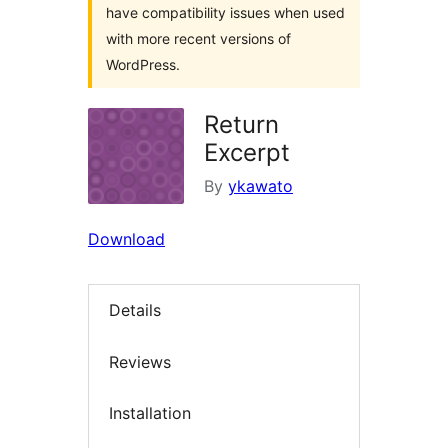
have compatibility issues when used
with more recent versions of
WordPress.
Return
Excerpt
By
ykawato
Download
Details
Reviews
Installation