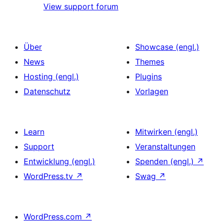
View support forum
Über
Showcase (engl.)
News
Themes
Hosting (engl.)
Plugins
Datenschutz
Vorlagen
Learn
Mitwirken (engl.)
Support
Veranstaltungen
Entwicklung (engl.)
Spenden (engl.)
↗
WordPress.tv
↗
Swag
↗
WordPress.com
↗