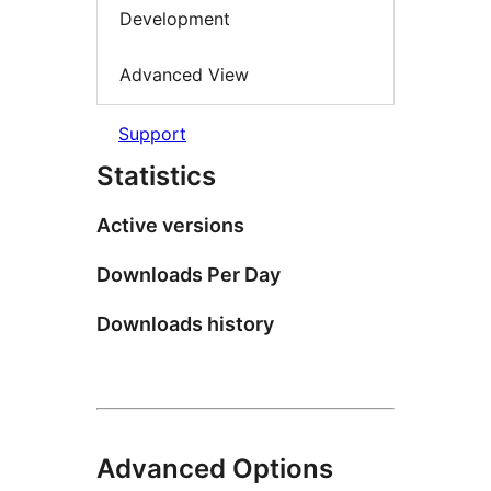
Development
Advanced View
Support
Statistics
Active versions
Downloads Per Day
Downloads history
Advanced Options