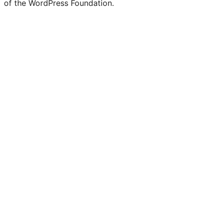
of the WordPress Foundation.