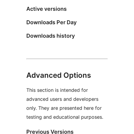
Active versions
Downloads Per Day
Downloads history
Advanced Options
This section is intended for
advanced users and developers
only. They are presented here for
testing and educational purposes.
Previous Versions