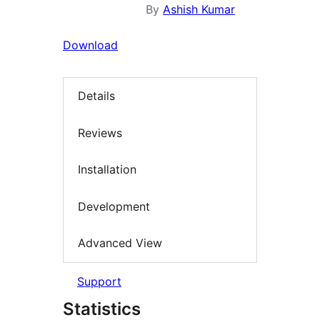
By
Ashish Kumar
Download
Details
Reviews
Installation
Development
Advanced View
Support
Statistics