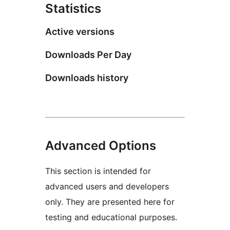
Statistics
Active versions
Downloads Per Day
Downloads history
Advanced Options
This section is intended for
advanced users and developers
only. They are presented here for
testing and educational purposes.