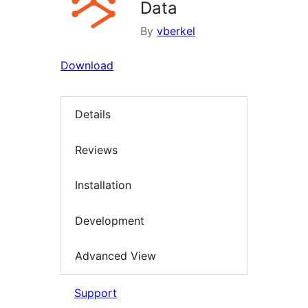
Data
By
vberkel
Download
Details
Reviews
Installation
Development
Advanced View
Support