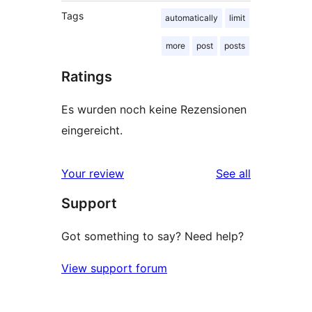
Tags
automatically
limit
more
post
posts
Ratings
Es wurden noch keine Rezensionen
eingereicht.
reviews
Your review
See all
Support
Got something to say? Need help?
View support forum