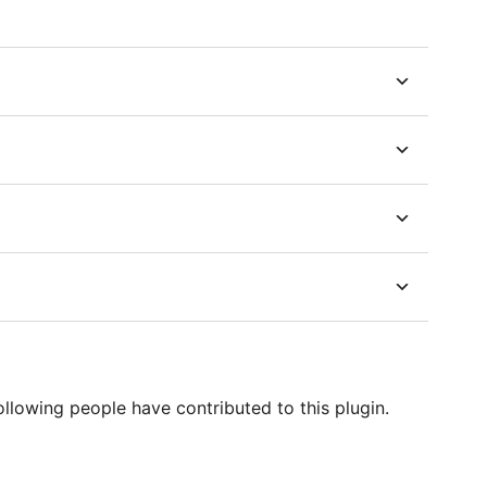
lowing people have contributed to this plugin.