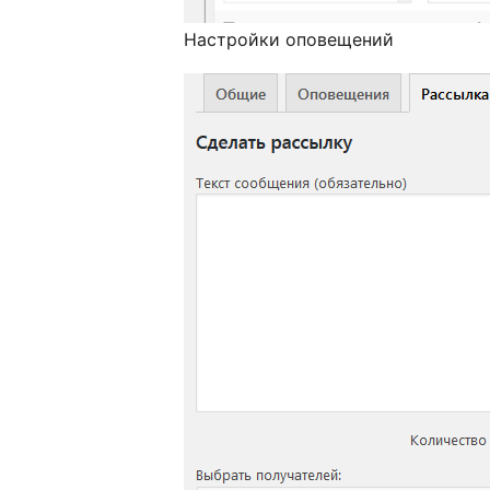
Настройки оповещений