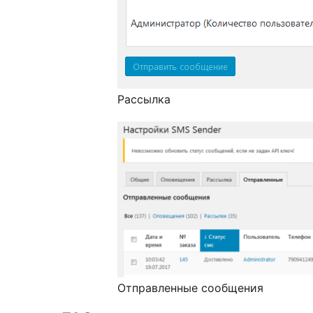
Рассылка
Отправленные сообщения