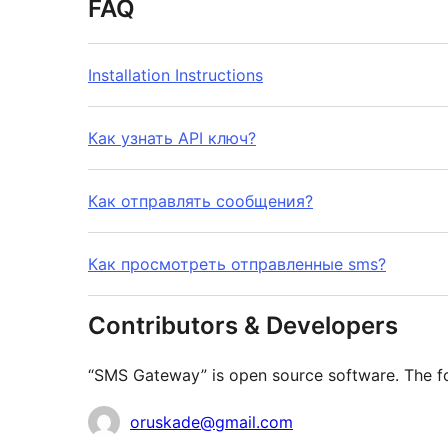
FAQ
Installation Instructions
Как узнать API ключ?
Как отправлять сообщения?
Как просмотреть отправленные sms?
Contributors & Developers
“SMS Gateway” is open source software. The fol
Contributors
oruskade@gmail.com