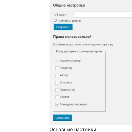
Основные настойки.