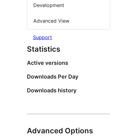
Development
Advanced View
Support
Statistics
Active versions
Downloads Per Day
Downloads history
Advanced Options