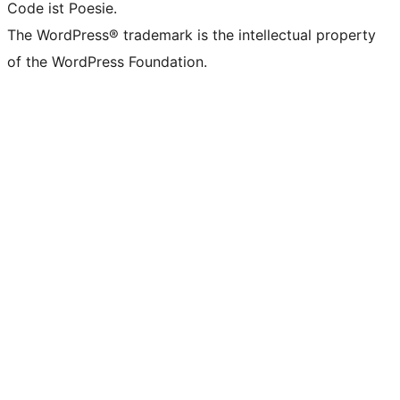
Code ist Poesie.
The WordPress® trademark is the intellectual property
of the WordPress Foundation.