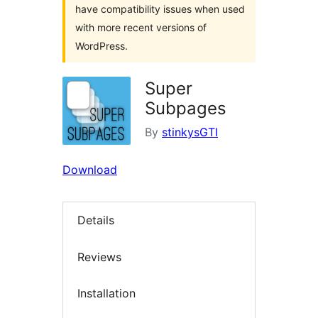
have compatibility issues when used
with more recent versions of
WordPress.
Super
Subpages
By
stinkysGTI
Download
Details
Reviews
Installation