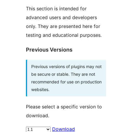
This section is intended for
advanced users and developers
only. They are presented here for
testing and educational purposes.
Previous Versions
Previous versions of plugins may not
be secure or stable. They are not
recommended for use on production
websites.
Please select a specific version to
download.
Download