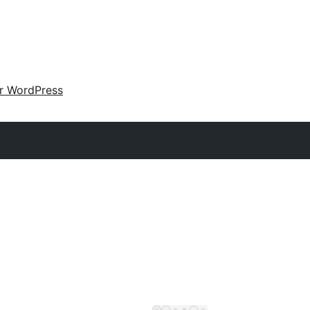
ir WordPress