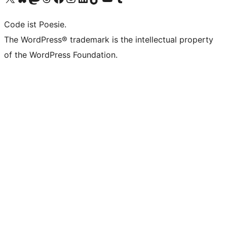
Code ist Poesie.
The WordPress® trademark is the intellectual property
of the WordPress Foundation.