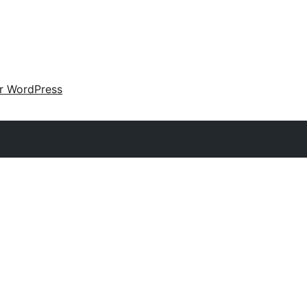
ir WordPress