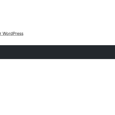
ir WordPress