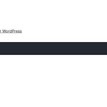
ir WordPress