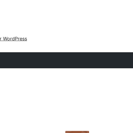
ir WordPress