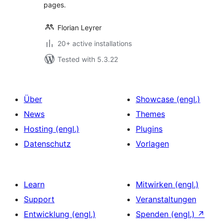
pages.
Florian Leyrer
20+ active installations
Tested with 5.3.22
Über
Showcase (engl.)
News
Themes
Hosting (engl.)
Plugins
Datenschutz
Vorlagen
Learn
Mitwirken (engl.)
Support
Veranstaltungen
Entwicklung (engl.)
Spenden (engl.)
↗