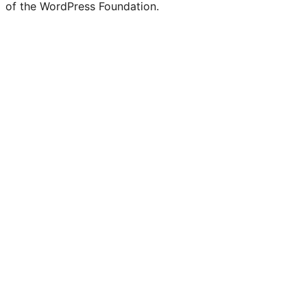
of the WordPress Foundation.