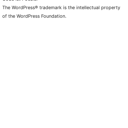
The WordPress® trademark is the intellectual property
of the WordPress Foundation.