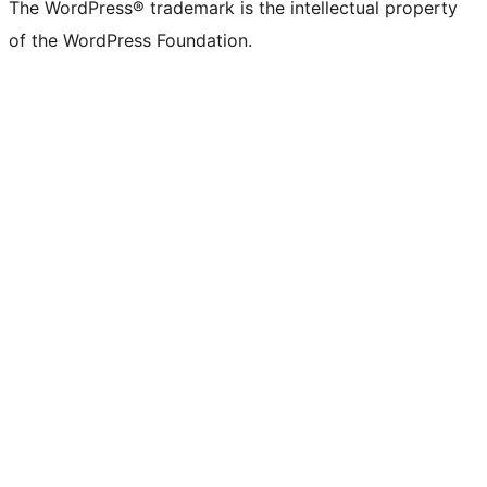
The WordPress® trademark is the intellectual property
of the WordPress Foundation.