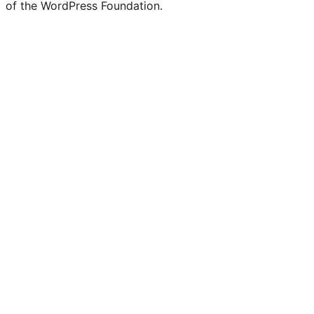
of the WordPress Foundation.