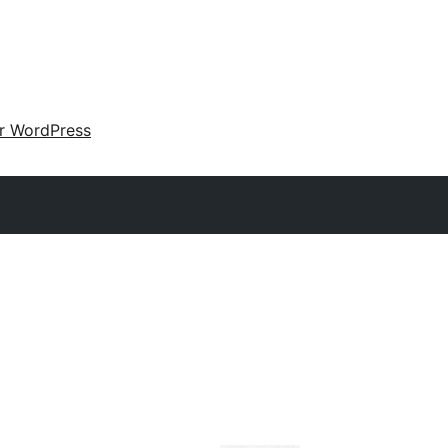
ir WordPress