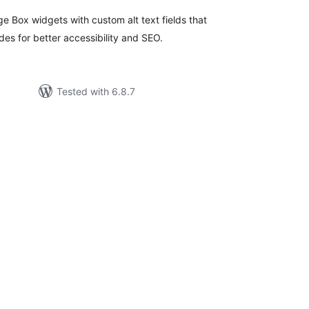
 Box widgets with custom alt text fields that
es for better accessibility and SEO.
Tested with 6.8.7