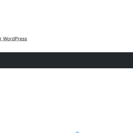
ir WordPress