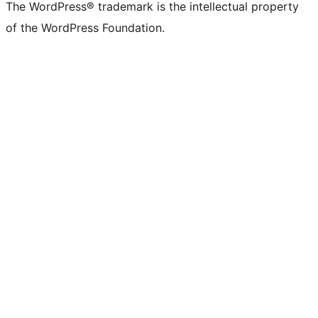
The WordPress® trademark is the intellectual property
of the WordPress Foundation.