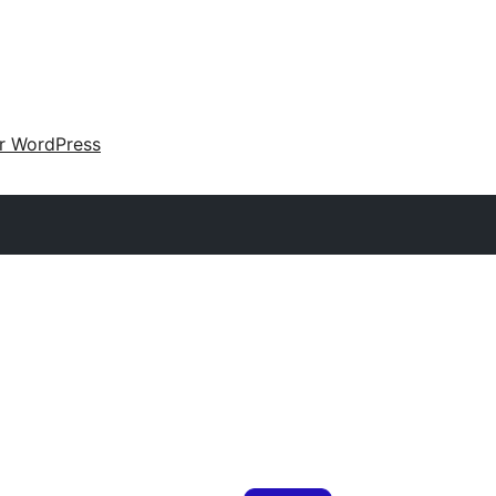
ir WordPress