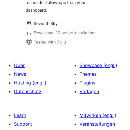
responder follow-ups from your
dashboard.
Seventh Sky
Fewer than 10 active installations
Tested with 7.0.3
Über
Showcase (engl.)
News
Themes
Hosting (engl.)
Plugins
Datenschutz
Vorlagen
Learn
Mitwirken (engl.)
Support
Veranstaltungen