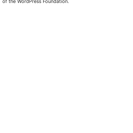
of the WordPress Foundation.