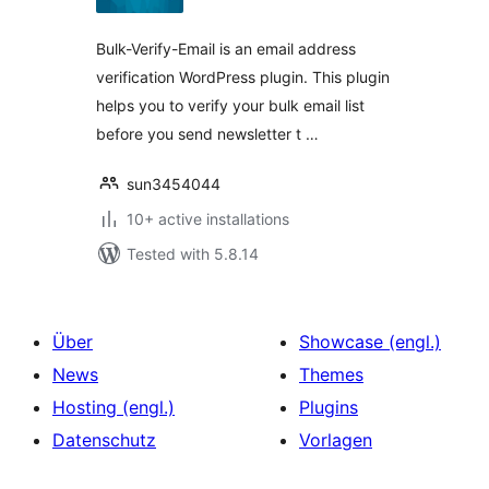
Bulk-Verify-Email is an email address
verification WordPress plugin. This plugin
helps you to verify your bulk email list
before you send newsletter t …
sun3454044
10+ active installations
Tested with 5.8.14
Über
Showcase (engl.)
News
Themes
Hosting (engl.)
Plugins
Datenschutz
Vorlagen