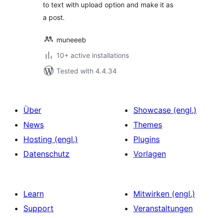
to text with upload option and make it as
a post.
muneeeb
10+ active installations
Tested with 4.4.34
Über
Showcase (engl.)
News
Themes
Hosting (engl.)
Plugins
Datenschutz
Vorlagen
Learn
Mitwirken (engl.)
Support
Veranstaltungen