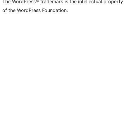
The WordPress® trademark is the intellectual property
of the WordPress Foundation.