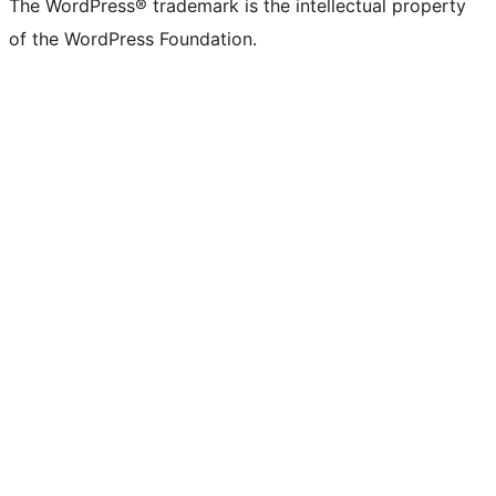
The WordPress® trademark is the intellectual property
of the WordPress Foundation.