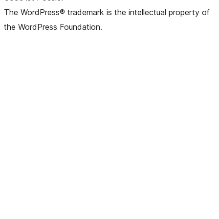
The WordPress® trademark is the intellectual property of
the WordPress Foundation.